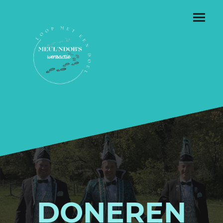
DONEREN